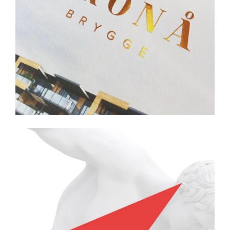
LIVE BETTER