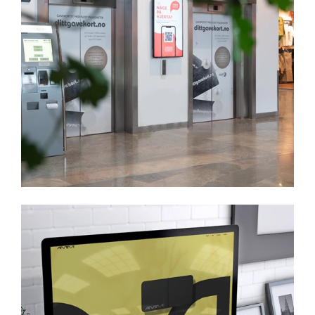
AMINA