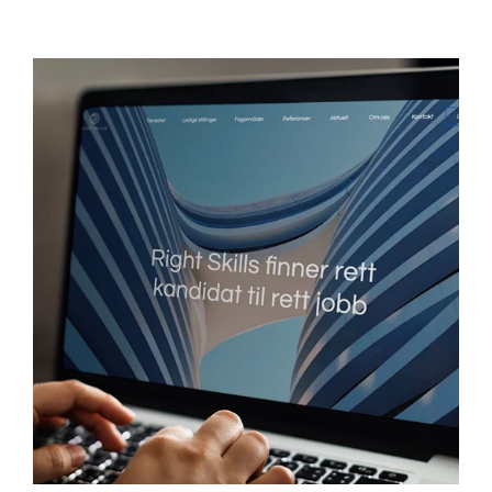
Right Skills