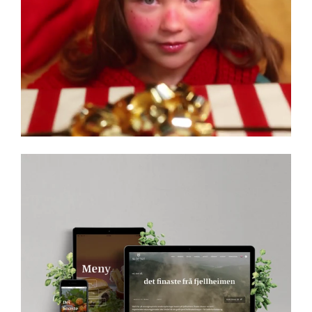
Slottet