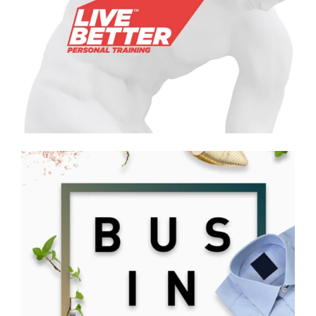
Herbarium