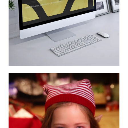
AMFI Madla