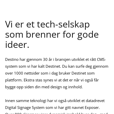
Vi er et tech-selskap
som brenner for gode
ideer.
Destino har gjennom 30 år i bransjen utviklet et rått CMS-
system som vi har kalt Destinet. Du kan surfe deg gjennom
over 1000 nettsider som i dag bruker Destinet som
plattform. Ekstra stas synes vi at det er når vi også får
bygge opp siden din med design og innhold.
Innen samme teknologi har vi også utviklet et datadrevet
Digital Signage System som vi har gitt navnet Exposer.