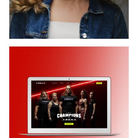
Arena Treningssenter