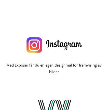
Med Exposer får du en egen designmal for fremvising av
bilder