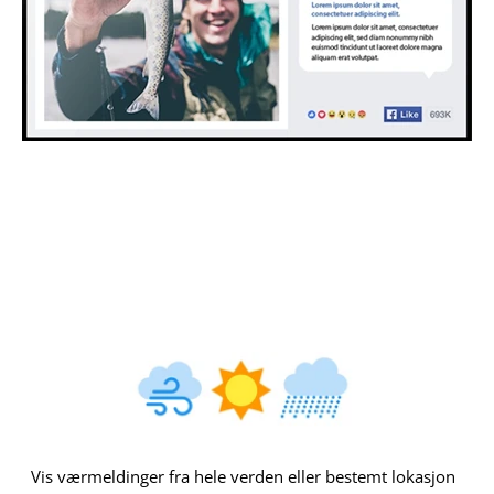
Facebook
Vis værmeldinger fra hele verden eller bestemt lokasjon