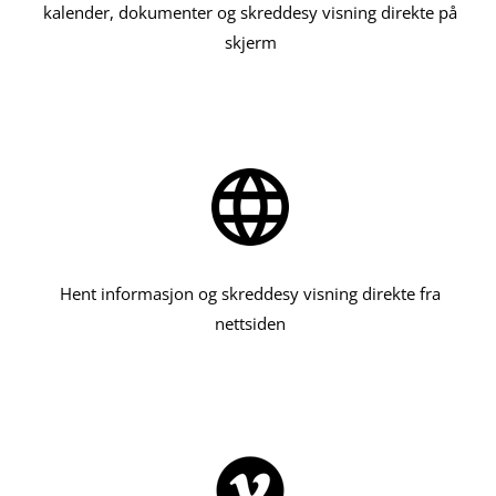
kalender, dokumenter og skreddesy visning direkte på
skjerm
Hent informasjon og skreddesy visning direkte fra
nettsiden