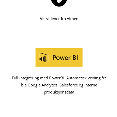
Vis videoer fra Vimeo
Full integrering med PowerBI. Automatisk visning fra
bla Google Analytics, Salesforce og interne
produksjonsdata