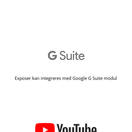
Exposer kan integreres med Google G Suite modul