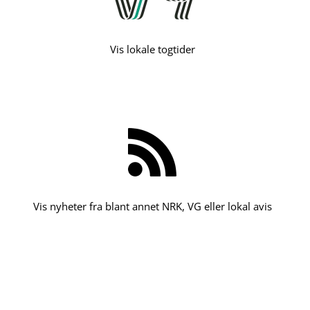
Vis lokale togtider
Vis nyheter fra blant annet NRK, VG eller lokal avis