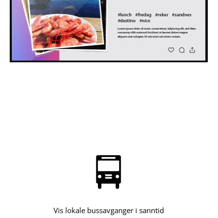
Instagram
Vis lokale bussavganger i sanntid