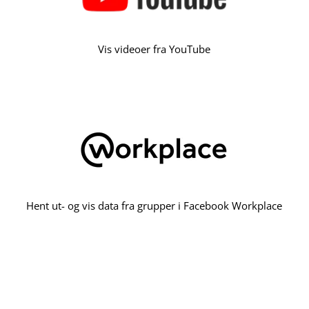
Vis videoer fra YouTube
Hent ut- og vis data fra grupper i Facebook Workplace