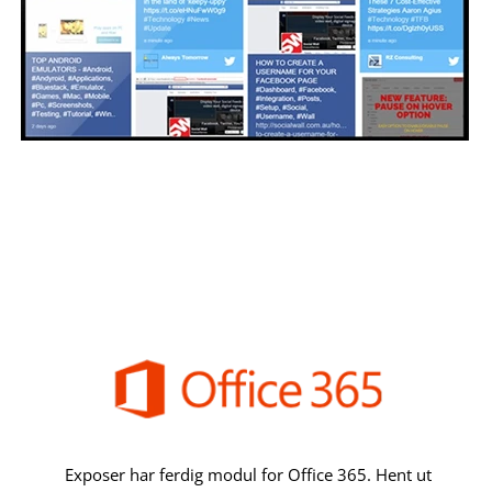
Twitter
Exposer har ferdig modul for Office 365. Hent ut