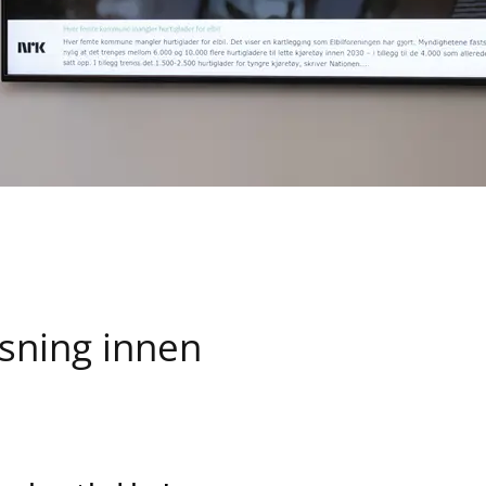
sning innen