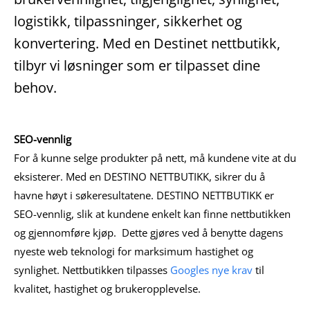
logistikk, tilpassninger, sikkerhet og
konvertering. Med en Destinet nettbutikk,
tilbyr vi løsninger som er tilpasset dine
behov.
SEO-vennlig
For å kunne selge produkter på nett, må kundene vite at du
eksisterer. Med en DESTINO NETTBUTIKK, sikrer du å
havne høyt i søkeresultatene. DESTINO NETTBUTIKK er
SEO-vennlig, slik at kundene enkelt kan finne nettbutikken
og gjennomføre kjøp. Dette gjøres ved å benytte dagens
nyeste web teknologi for marksimum hastighet og
synlighet. Nettbutikken tilpasses
Googles nye krav
til
kvalitet, hastighet og brukeropplevelse.