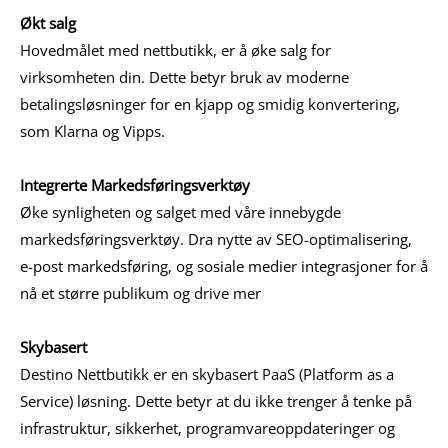
Økt salg
Hovedmålet med nettbutikk, er å øke salg for
virksomheten din. Dette betyr bruk av moderne
betalingsløsninger for en kjapp og smidig konvertering,
som Klarna og Vipps.
Integrerte Markedsføringsverktøy
Øke synligheten og salget med våre innebygde
markedsføringsverktøy. Dra nytte av SEO-optimalisering,
e-post markedsføring, og sosiale medier integrasjoner for å
nå et større publikum og drive mer
Skybasert
Destino Nettbutikk er en skybasert PaaS (Platform as a
Service) løsning. Dette betyr at du ikke trenger å tenke på
infrastruktur, sikkerhet, programvareoppdateringer og