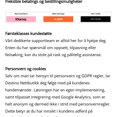
Fleksible betalings og bestillingsmuligheter
Førsteklasses kundestøtte
Vårt dedikerte supportteam er alltid her for å hjelpe deg.
Enten du har spørsmål om oppsett, tilpasning eller
feilsøking, kan du stole på rask og pålitelig assistanse.
Personvern og cookies
Selv om man tar hensyn til personvern og GDPR regler, lar
Destino Nettbutikk deg følge med på kundenes
handemønster. Løsningen har en egen implementering,
samt tilpasset integrering med Google Analytics, som er
helt anonym og dermed ikke i strid med personvernregler.
Dette betyr at du har innsikt i kundens adferd på