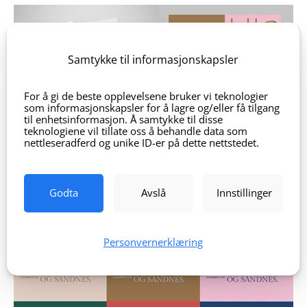
Samtykke til informasjonskapsler
For å gi de beste opplevelsene bruker vi teknologier
som informasjonskapsler for å lagre og/eller få tilgang
til enhetsinformasjon. Å samtykke til disse
teknologiene vil tillate oss å behandle data som
nettleseradferd og unike ID-er på dette nettstedet.
Godta
Avslå
Innstillinger
Personvernerklæring