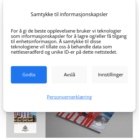
Samtykke til informasjonskapsler
For å gi de beste opplevelsene bruker vi teknologier
som informasjonskapsler for å lagre og/eller få tilgang
til enhetsinformasjon. Å samtykke til disse
teknologiene vil tillate oss å behandle data som
nettleseradferd og unike ID-er på dette nettstedet.
Godta
Avslå
Innstillinger
Personvernerklæring