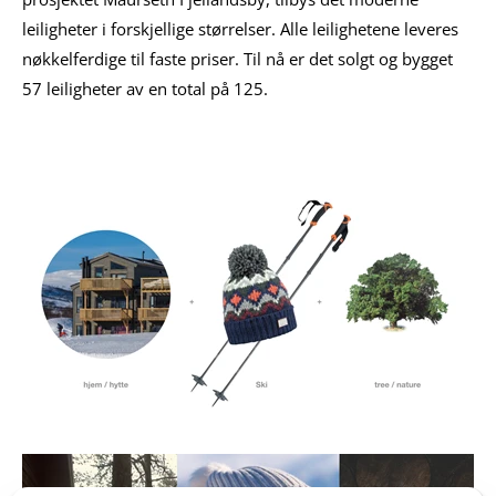
leiligheter i forskjellige størrelser. Alle leilighetene leveres
nøkkelferdige til faste priser. Til nå er det solgt og bygget
57 leiligheter av en total på 125.