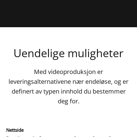
Uendelige muligheter
Med videoproduksjon er
leveringsalternativene nær endeløse, og er
definert av typen innhold du bestemmer
deg for.
Nettside