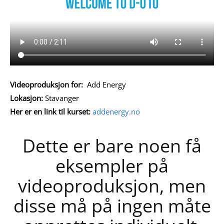
Videoproduksjon for:
Add Energy
Lokasjon:
Stavanger
Her er en link til kurset:
addenergy.no
Dette er bare noen få
eksempler på
videoproduksjon, men
disse må på ingen måte