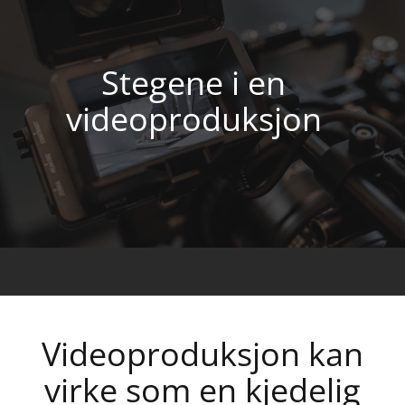
Stegene i en
videoproduksjon
Videoproduksjon kan
virke som en kjedelig