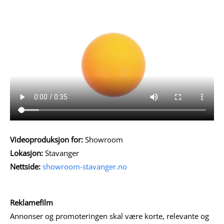
Videoproduksjon for:
Showroom
Lokasjon:
Stavanger
Nettside:
showroom-stavanger.no
Reklamefilm
Annonser og promoteringen skal være korte, relevante og