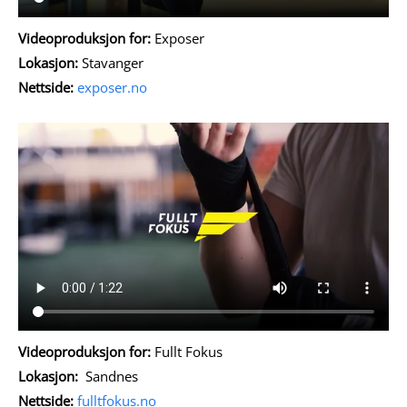
Videoproduksjon for:
Exposer
Lokasjon:
Stavanger
Nettside:
exposer.no
Videoproduksjon for:
Fullt Fokus
Lokasjon:
Sandnes
Nettside:
fulltfokus.no