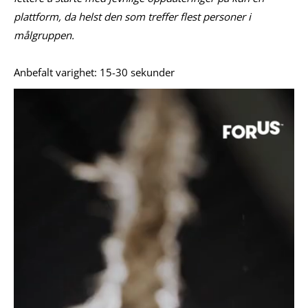
plattform, da helst den som treffer flest personer i
målgruppen.
Anbefalt varighet: 15-30 sekunder