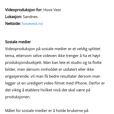
Videoproduksjon for:
Hove Vest
Lokasjon:
Sandnes
Nettside:
hovevest.no
Sosiale medier
Videoproduksjon på sosiale medier er et veldig splittet
tema, ettersom selve videoen ikke trenger å ha et høyt
produksjonsbudsjett. Man kan leie et studio og ta flotte
bilder, men dersom innholdet er utdatert eller ikke
engasjerende, vil man få bedre resultater dersom man
legger ut en uredigert video filmet med iPhone. Derfor er
det viktig å etablere hvilket nivå det skal være på
produksjonen.
Målet for sosiale medier er å holde brukerne på