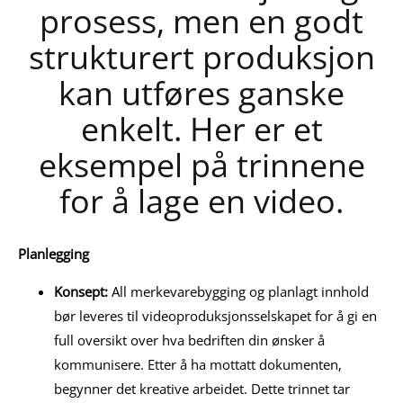
prosess, men en godt
strukturert produksjon
kan utføres ganske
enkelt. Her er et
eksempel på trinnene
for å lage en video.
Planlegging
Konsept:
All merkevarebygging og planlagt innhold
bør leveres til videoproduksjonsselskapet for å gi en
full oversikt over hva bedriften din ønsker å
kommunisere. Etter å ha mottatt dokumenten,
begynner det kreative arbeidet. Dette trinnet tar