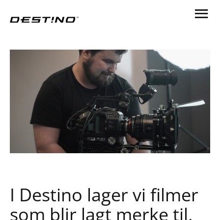
I Destino lager vi filmer
som blir lagt merke til,