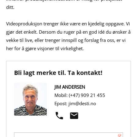
ditt.
Videoproduksjon trenger ikke være en kjedelig oppgave. Vi
gjør det enkelt. Dersom du ruger på en god idé du ønsker å
vekke til live, eller trenger innspill og forslag fra oss, er vi
her for å gjøre visjoner til virkelighet.
Bli lagt merke til. Ta kontakt!
JIM ANDERSEN
Mobil: (+47) 909 21 455
Epost: jim@desti.no