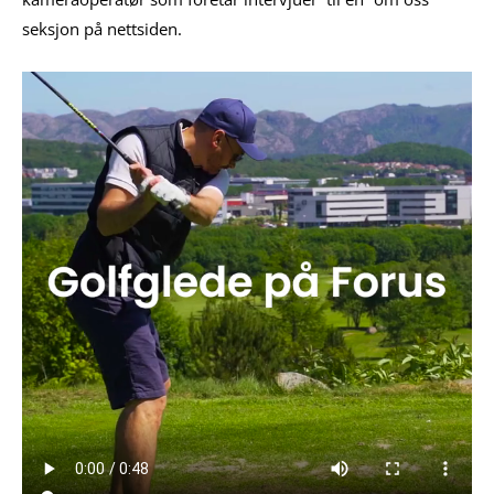
seksjon på nettsiden.