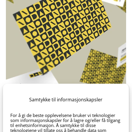
Samtykke til informasjonskapsler
Skutene
For å gi de beste opplevelsene bruker vi teknologier
som informasjonskapsler for å lagre og/eller få tilgang
til enhetsinformasjon. Å samtykke til disse
teknologiene vil tillate oss å behandle data som