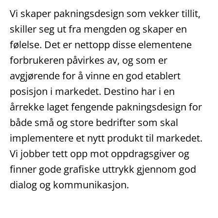
Vi skaper pakningsdesign som vekker tillit,
skiller seg ut fra mengden og skaper en
følelse. Det er nettopp disse elementene
forbrukeren påvirkes av, og som er
avgjørende for å vinne en god etablert
posisjon i markedet. Destino har i en
årrekke laget fengende pakningsdesign for
både små og store bedrifter som skal
implementere et nytt produkt til markedet.
Vi jobber tett opp mot oppdragsgiver og
finner gode grafiske uttrykk gjennom god
dialog og kommunikasjon.