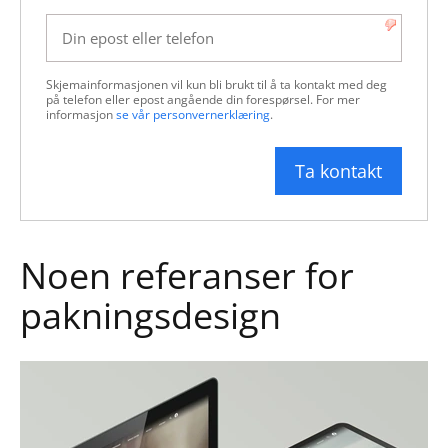
Skjemainformasjonen vil kun bli brukt til å ta kontakt med deg 
på telefon eller epost angående din forespørsel. For mer 
informasjon 
se vår personvernerklæring
.
Noen referanser for
pakningsdesign
Hinna Park Nettside