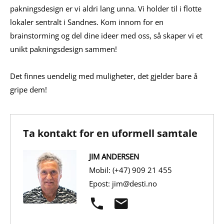
pakningsdesign er vi aldri lang unna. Vi holder til i flotte
lokaler sentralt i Sandnes. Kom innom for en
brainstorming og del dine ideer med oss, så skaper vi et
unikt pakningsdesign sammen!
Det finnes uendelig med muligheter, det gjelder bare å
gripe dem!
Ta kontakt for en uformell samtale
JIM ANDERSEN
Mobil: (+47) 909 21 455
Epost: jim@desti.no