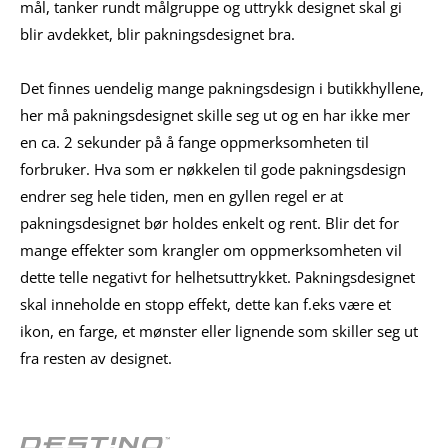
mål, tanker rundt målgruppe og uttrykk designet skal gi
blir avdekket, blir pakningsdesignet bra.
Det finnes uendelig mange pakningsdesign i butikkhyllene,
her må pakningsdesignet skille seg ut og en har ikke mer
en ca. 2 sekunder på å fange oppmerksomheten til
forbruker. Hva som er nøkkelen til gode pakningsdesign
endrer seg hele tiden, men en gyllen regel er at
pakningsdesignet bør holdes enkelt og rent. Blir det for
mange effekter som krangler om oppmerksomheten vil
dette telle negativt for helhetsuttrykket. Pakningsdesignet
skal inneholde en stopp effekt, dette kan f.eks være et
ikon, en farge, et mønster eller lignende som skiller seg ut
fra resten av designet.