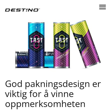
God pakningsdesign er
viktig for å vinne
oppmerksomheten