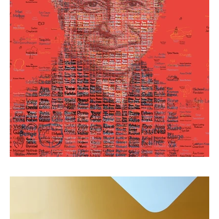
Hinna Park