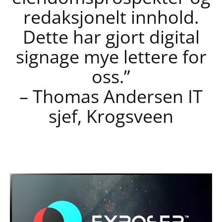
redaksjonelt innhold.
Dette har gjort digital
signage mye lettere for
oss.”
– Thomas Andersen IT
sjef, Krogsveen