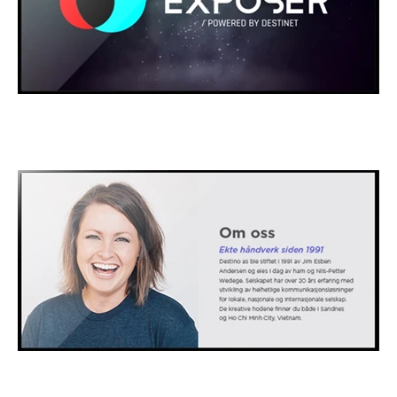
Logo
Artikler