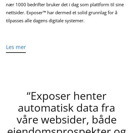
nær 1000 bedrifter bruker det i dag som plattform til sine
nettsider. Exposer™ har dermed et solid grunnlag for å
tilpasses alle dagens digitale systemer.
“Exposer henter
automatisk data fra
våre websider, både
eiendomsprospekter og