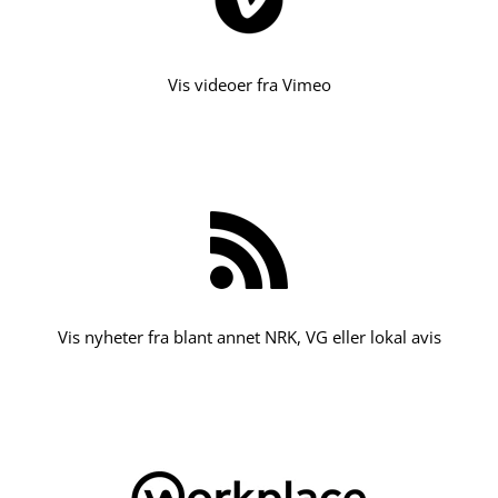
Vis videoer fra Vimeo
Vis nyheter fra blant annet NRK, VG eller lokal avis