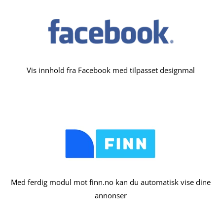
Vis innhold fra Facebook med tilpasset designmal
Med ferdig modul mot finn.no kan du automatisk vise dine
annonser