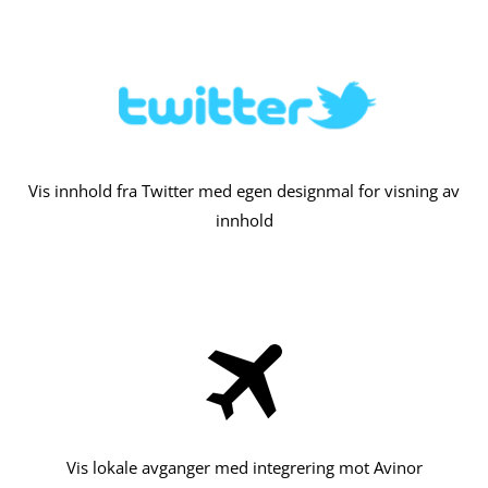
Vis innhold fra Twitter med egen designmal for visning av
innhold
Vis lokale avganger med integrering mot Avinor