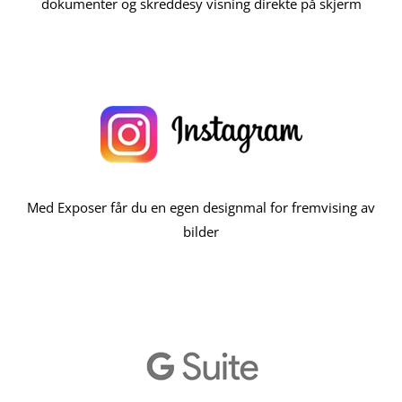
dokumenter og skreddesy visning direkte på skjerm
Med Exposer får du en egen designmal for fremvising av
bilder