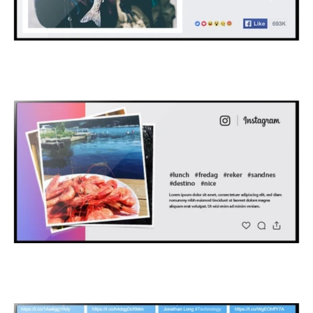
Facebook
Instagram