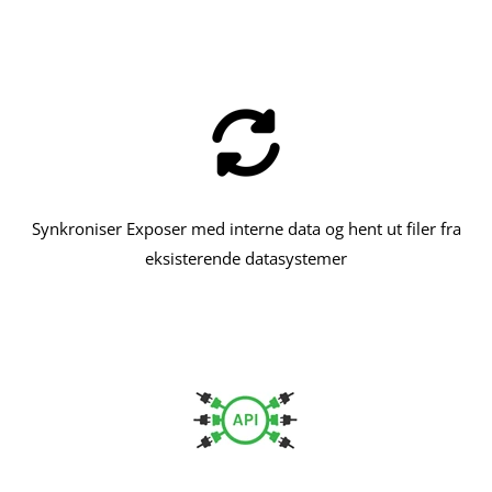
Synkroniser Exposer med interne data og hent ut filer fra
eksisterende datasystemer