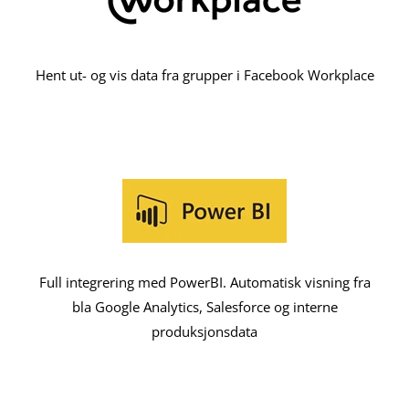
Hent ut- og vis data fra grupper i Facebook Workplace
Full integrering med PowerBI. Automatisk visning fra
bla Google Analytics, Salesforce og interne
produksjonsdata