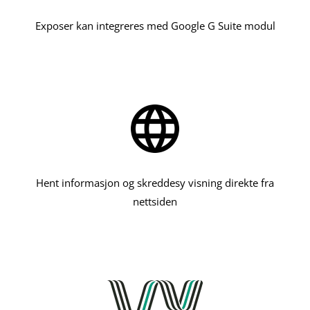
Exposer kan integreres med Google G Suite modul
Hent informasjon og skreddesy visning direkte fra
nettsiden