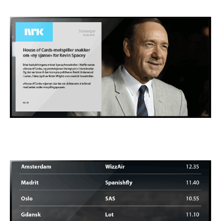
Nyheter