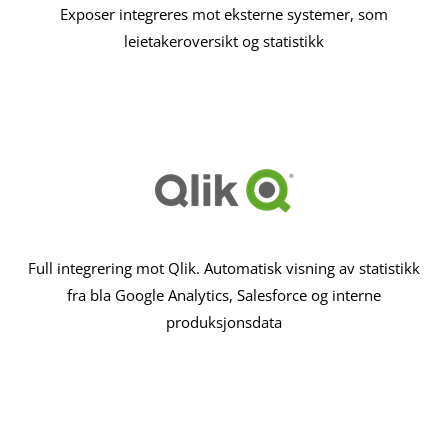
Exposer integreres mot eksterne systemer, som
leietakeroversikt og statistikk
Full integrering mot Qlik. Automatisk visning av statistikk
fra bla Google Analytics, Salesforce og interne
produksjonsdata