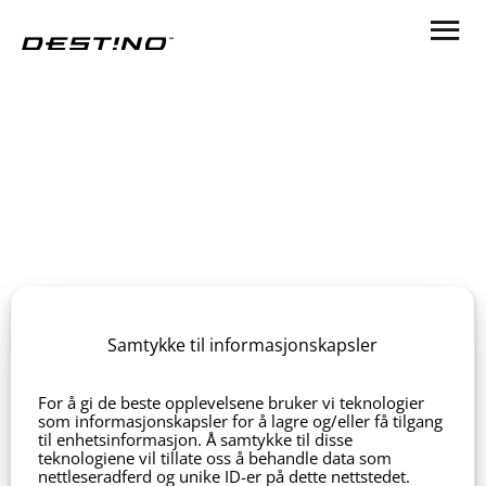
Samtykke til informasjonskapsler
Zip 4020
For å gi de beste opplevelsene bruker vi teknologier
som informasjonskapsler for å lagre og/eller få tilgang
til enhetsinformasjon. Å samtykke til disse
teknologiene vil tillate oss å behandle data som
nettleseradferd og unike ID-er på dette nettstedet.