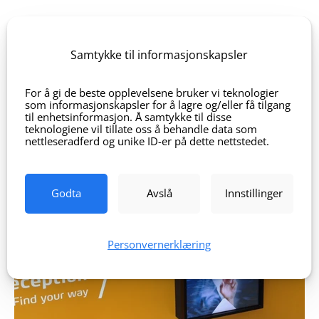
Samtykke til informasjonskapsler
For å gi de beste opplevelsene bruker vi teknologier
som informasjonskapsler for å lagre og/eller få tilgang
til enhetsinformasjon. Å samtykke til disse
teknologiene vil tillate oss å behandle data som
nettleseradferd og unike ID-er på dette nettstedet.
Godta
Avslå
Innstillinger
Personvernerklæring