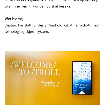
til å finne frem til kunden du skal besøke.
Vårt bidrag
Destino har stått for design/innhold. GDM har bidratt med
teknologi og skjermsystem.