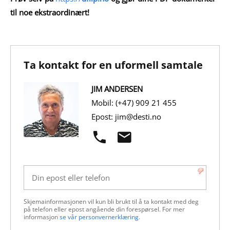
til noe ekstraordinært!
Ta kontakt for en uformell samtale
JIM ANDERSEN
Mobil: (+47) 909 21 455
Epost: jim@desti.no
Skjemainformasjonen vil kun bli brukt til å ta kontakt med deg 
på telefon eller epost angående din forespørsel. For mer 
informasjon 
se vår personvernerklæring
.